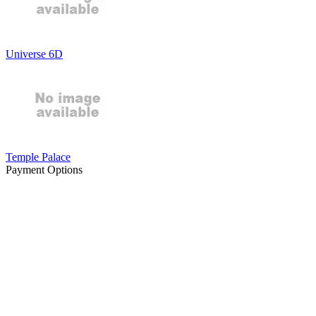
Universe 6D
Temple Palace
Payment Options