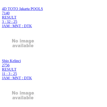
4D TOTO Jakarta POOLS
7140
RESULT
3
:
32
:
24
JAM : MNT : DTK
Shio Kelinci
2756
RESULT
11
:
3
:
24
JAM : MNT : DTK