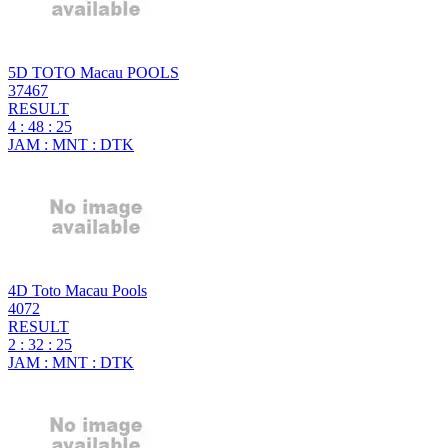
5D TOTO Macau POOLS
37467
RESULT
4
:
48
:
24
JAM : MNT : DTK
4D Toto Macau Pools
4072
RESULT
2
:
32
:
24
JAM : MNT : DTK