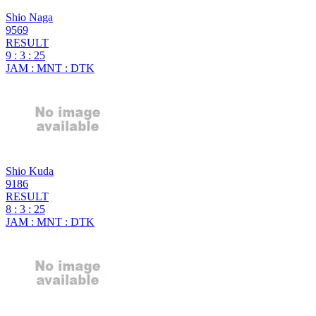
Shio Naga
9569
RESULT
9
:
3
:
24
JAM : MNT : DTK
Shio Kuda
9186
RESULT
8
:
3
:
24
JAM : MNT : DTK