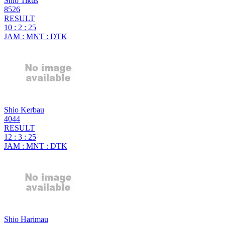
Shio Tikus
8526
RESULT
10
:
2
:
24
JAM : MNT : DTK
Shio Kerbau
4044
RESULT
12
:
3
:
24
JAM : MNT : DTK
Shio Harimau