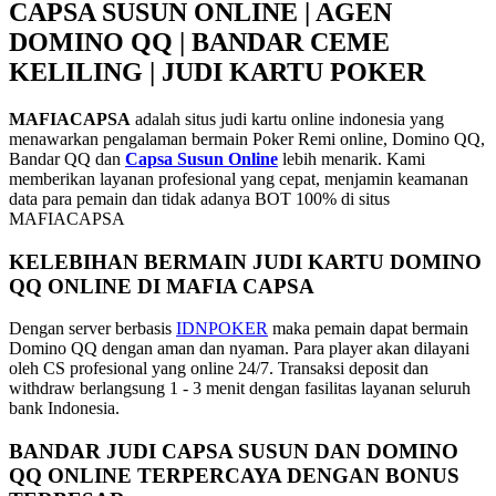
CAPSA SUSUN ONLINE | AGEN
DOMINO QQ | BANDAR CEME
KELILING | JUDI KARTU POKER
MAFIACAPSA
adalah situs judi kartu online indonesia yang
menawarkan pengalaman bermain Poker Remi online, Domino QQ,
Bandar QQ dan
Capsa Susun Online
lebih menarik. Kami
memberikan layanan profesional yang cepat, menjamin keamanan
data para pemain dan tidak adanya BOT 100% di situs
MAFIACAPSA
KELEBIHAN BERMAIN JUDI KARTU DOMINO
QQ ONLINE DI MAFIA CAPSA
Dengan server berbasis
IDNPOKER
maka pemain dapat bermain
Domino QQ dengan aman dan nyaman. Para player akan dilayani
oleh CS profesional yang online 24/7. Transaksi deposit dan
withdraw berlangsung 1 - 3 menit dengan fasilitas layanan seluruh
bank Indonesia.
BANDAR JUDI CAPSA SUSUN DAN DOMINO
QQ ONLINE TERPERCAYA DENGAN BONUS