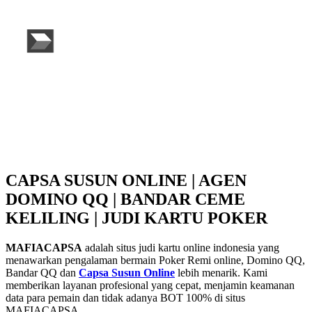
CAPSA SUSUN ONLINE | AGEN
DOMINO QQ | BANDAR CEME
KELILING | JUDI KARTU POKER
MAFIACAPSA
adalah situs judi kartu online indonesia yang
menawarkan pengalaman bermain Poker Remi online, Domino QQ,
Bandar QQ dan
Capsa Susun Online
lebih menarik. Kami
memberikan layanan profesional yang cepat, menjamin keamanan
data para pemain dan tidak adanya BOT 100% di situs
MAFIACAPSA