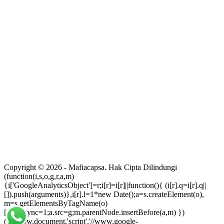
Copyright © 2026 - Mafiacapsa. Hak Cipta Dilindungi
(function(i,s,o,g,r,a,m)
{i['GoogleAnalyticsObject']=r;i[r]=i[r]||function(){ (i[r].q=i[r].q||
[]).push(arguments)},i[r].l=1*new Date();a=s.createElement(o),
m=s.getElementsByTagName(o)
[0];a.async=1;a.src=g;m.parentNode.insertBefore(a,m) })
(window,document,'script','//www.google-